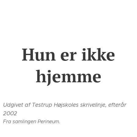
Hun er ikke
hjemme
Udgivet af Testrup Højskoles skrivelinje, efterår
2002
Fra samlingen Perineum.