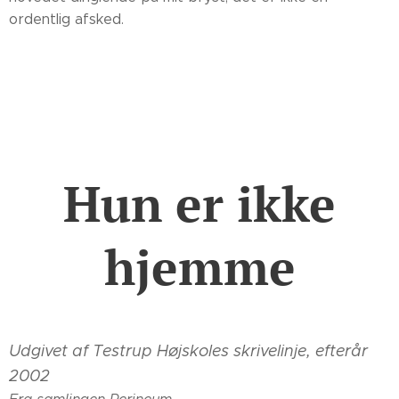
ordentlig afsked.
Hun er ikke
hjemme
Udgivet af Testrup Højskoles skrivelinje, efterår
2002